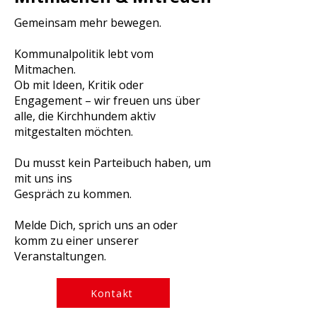
Gemeinsam mehr bewegen.
Kommunalpolitik lebt vom
Mitmachen.
Ob mit Ideen, Kritik oder
Engagement – wir freuen uns über
alle, die Kirchhundem aktiv
mitgestalten möchten.
Du musst kein Parteibuch haben, um
mit uns ins
Gespräch zu kommen.
Melde Dich, sprich uns an oder
komm zu einer unserer
Veranstaltungen.
Kontakt