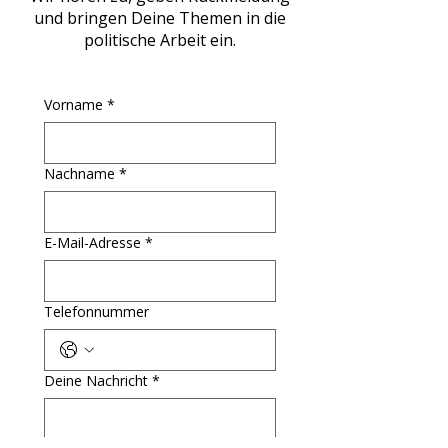
und bringen Deine Themen in die
politische Arbeit ein.
Vorname
*
Nachname
*
E-Mail-Adresse
*
Telefonnummer
Deine Nachricht
*