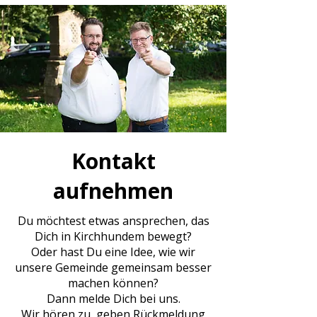
Kontakt
aufnehmen
Du möchtest etwas ansprechen, das
Dich in Kirchhundem bewegt?
Oder hast Du eine Idee, wie wir
unsere Gemeinde gemeinsam besser
machen können?
Dann melde Dich bei uns.
Wir hören zu, geben Rückmeldung