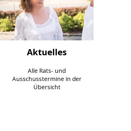
Aktuelles
Alle Rats- und
Ausschusstermine in der
Übersicht