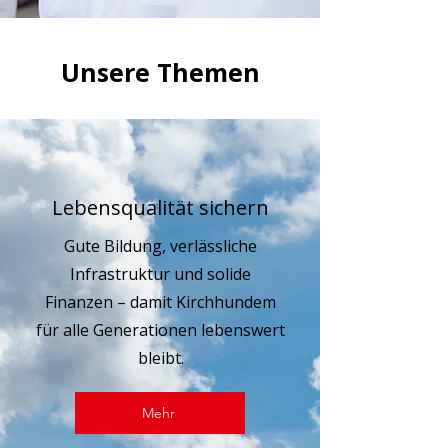
Unsere Themen
Lebensqualität sichern
Gute Bildung, verlässliche
Infrastruktur und solide
Finanzen – damit Kirchhundem
für alle Generationen lebenswert
bleibt.
Mehr