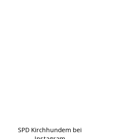
SPD Kirchhundem bei
Instagram