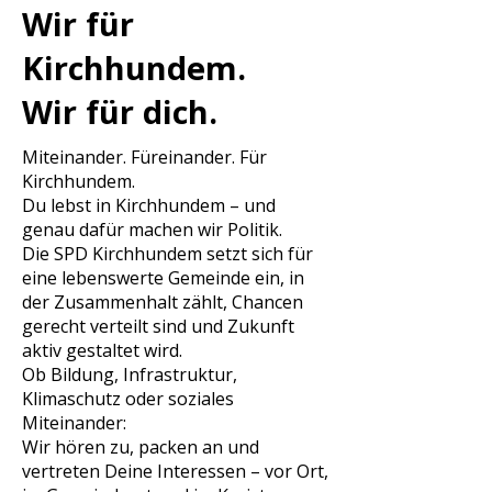
Wir für
Kirchhundem.
Wir für dich.
Miteinander. Füreinander. Für
Kirchhundem.
Du lebst in Kirchhundem – und
genau dafür machen wir Politik.
Die SPD Kirchhundem setzt sich für
eine lebenswerte Gemeinde ein, in
der Zusammenhalt zählt, Chancen
gerecht verteilt sind und Zukunft
aktiv gestaltet wird.
Ob Bildung, Infrastruktur,
Klimaschutz oder soziales
Miteinander:
Wir hören zu, packen an und
vertreten Deine Interessen – vor Ort,