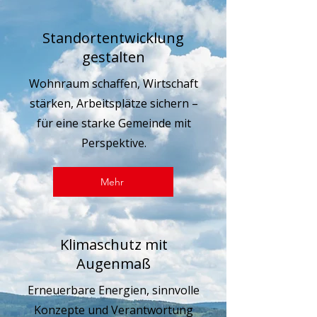
Standortentwicklung
gestalten
Wohnraum schaffen, Wirtschaft
stärken, Arbeitsplätze sichern –
für eine starke Gemeinde mit
Perspektive.
Mehr
Klimaschutz mit
Augenmaß
Erneuerbare Energien, sinnvolle
Konzepte und Verantwortung