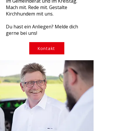
im Gemeinderat und im Kreistag.
Mach mit. Rede mit. Gestalte
Kirchhundem mit uns.
Du hast ein Anliegen? Melde dich
gerne bei uns!
Kontakt