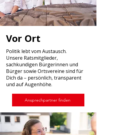
Vor Ort
Politik lebt vom Austausch.
Unsere Ratsmitglieder,
sachkundigen Bürgerinnen und
Bürger sowie Ortsvereine sind für
Dich da – persönlich, transparent
und auf Augenhöhe.
Ansprechpartner finden