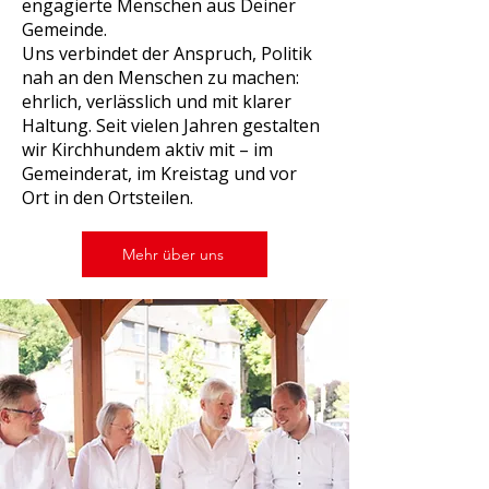
engagierte Menschen aus Deiner
Gemeinde.
Uns verbindet der Anspruch, Politik
nah an den Menschen zu machen:
ehrlich, verlässlich und mit klarer
Haltung. Seit vielen Jahren gestalten
wir Kirchhundem aktiv mit – im
Gemeinderat, im Kreistag und vor
Ort in den Ortsteilen.
Mehr über uns