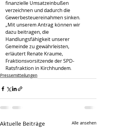
finanzielle Umsatzeinbußen 
verzeichnen und dadurch die 
Gewerbesteuereinahmen sinken. 
„Mit unserem Antrag können wir 
dazu beitragen, die 
Handlungsfähigkeit unserer 
Gemeinde zu gewährleisten, 
erläutert Renate Kraume, 
Fraktionsvorsitzende der SPD- 
Ratsfraktion in Kirchhundem.
Pressemitteilungen
Aktuelle Beiträge
Alle ansehen