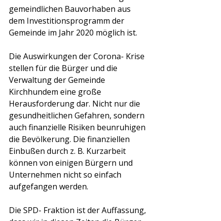
gemeindlichen Bauvorhaben aus 
dem Investitionsprogramm der 
Gemeinde im Jahr 2020 möglich ist.
Die Auswirkungen der Corona- Krise 
stellen für die Bürger und die 
Verwaltung der Gemeinde 
Kirchhundem eine große 
Herausforderung dar. Nicht nur die 
gesundheitlichen Gefahren, sondern 
auch finanzielle Risiken beunruhigen 
die Bevölkerung. Die finanziellen 
Einbußen durch z. B. Kurzarbeit 
können von einigen Bürgern und 
Unternehmen nicht so einfach 
aufgefangen werden. 
Die SPD- Fraktion ist der Auffassung, 