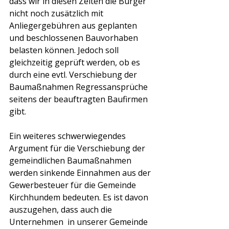
dass wir in diesen Zeiten die Bürger 
nicht noch zusätzlich mit 
Anliegergebühren aus geplanten 
und beschlossenen Bauvorhaben 
belasten können. Jedoch soll 
gleichzeitig geprüft werden, ob es 
durch eine evtl. Verschiebung der 
Baumaßnahmen Regressansprüche 
seitens der beauftragten Baufirmen 
gibt. 
Ein weiteres schwerwiegendes  
Argument für die Verschiebung der 
gemeindlichen Baumaßnahmen 
werden sinkende Einnahmen aus der 
Gewerbesteuer für die Gemeinde 
Kirchhundem bedeuten. Es ist davon 
auszugehen, dass auch die 
Unternehmen  in unserer Gemeinde 